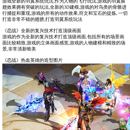
游戏全新的羽翼系统玩法,作为人物的飞行玩法,游戏的羽翼振
翅效果拥有突破的玩法,全新的3D建模,游戏的对鸟类的骨骼进
行捕捉和重现,游戏的所有的动作效果,符文和宝石的提炼, 一切
打造非常不错的翅膀,打造羽翼系统玩法
《恋战》全新的复兴技术打造顶级画面
游戏的作为全新的复兴技术打造顶级画面,包括所有的场景画
面比较精致,游戏的立体画面感觉,游戏的人物建模和精致的场
景,非常清新唯美
《恋战》热血英雄的造型图片