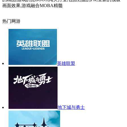
画面效果,游戏融合MOBA精髓
热门网游
英雄联盟
地下城与勇士