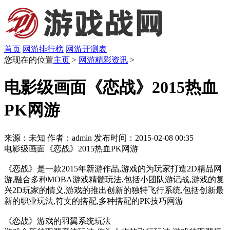
首页
网游排行榜
网游开测表
您现在的位置
主页
>
网游精彩资讯
>
电影级画面《恋战》2015热血
PK网游
来源：未知
作者：admin
发布时间：2015-02-08 00:35
电影级画面《恋战》2015热血PK网游
《恋战》是一款2015年新游作品,游戏的为玩家打造2D精品网
游,融合多种MOBA游戏精髓玩法,包括小团队游记战,游戏的复
兴2D玩家的情义,游戏的推出创新的独特飞行系统,包括创新最
新的职业玩法,符文的搭配,多种搭配的PK技巧网游
《恋战》游戏的羽翼系统玩法