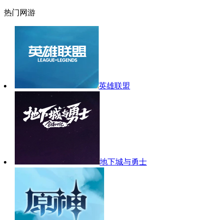
热门网游
英雄联盟
地下城与勇士