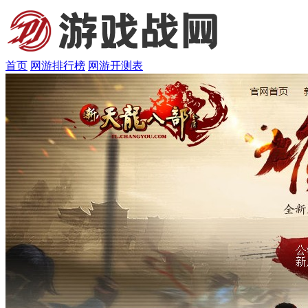
首页
网游排行榜
网游开测表