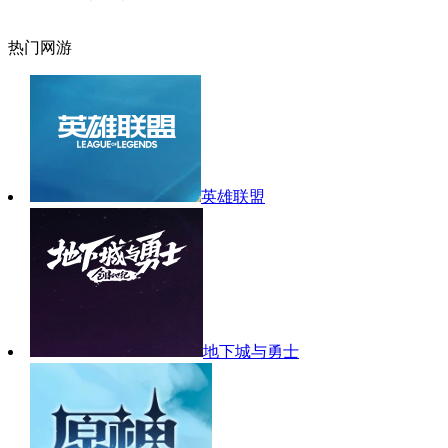
热门网游
英雄联盟
地下城与勇士