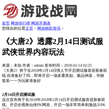
首页
网游排行榜
网游开测表
您现在的位置
主页
>
网游精彩资讯
>
《大唐2》透露2月14日测试服
武侠世界内容玩法
来源：未知
作者：admin
发布时间：2018-02-14 02:25
《大唐2》将于在2018年2月14日情人节开启测试服喜迎新春双
线.你准备好了吗，即将开启一场多重奖励。极品神器，华丽
套装一一为玩家准备好
2月14日开启测试服
这次宣布将于在2018年2018年2月14日开启测试服喜迎新春双
线。开启全视角仙侠PK网游，开启一场非常简单刺激战斗PK