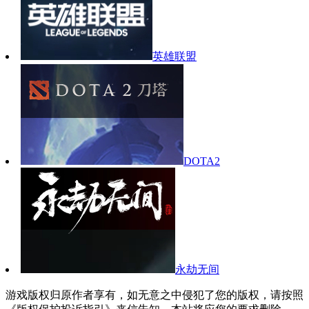
英雄联盟
DOTA2
永劫无间
游戏版权归原作者享有，如无意之中侵犯了您的版权，请按照