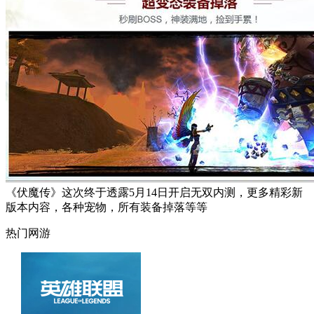
《伏魔传》这次终于透露5月14日开启无双内测，更多精彩新
版本内容，各种宠物，所有装备掉落等等
热门网游