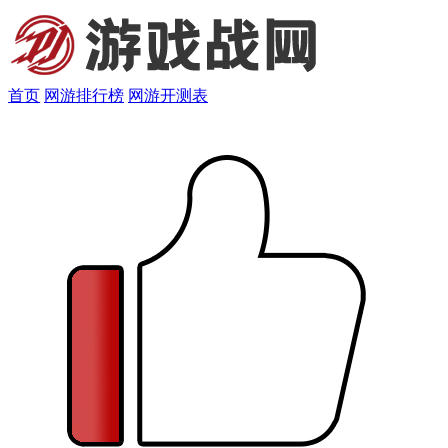
首页
网游排行榜
网游开测表