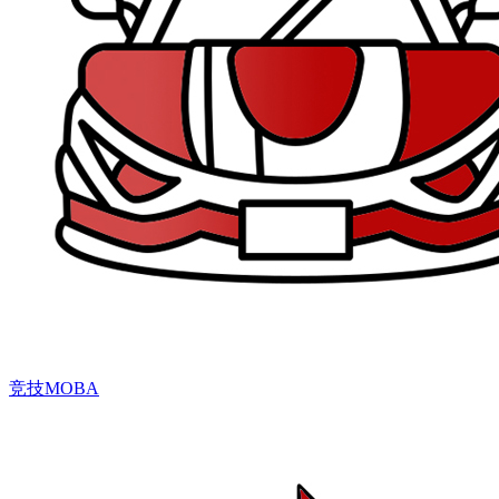
竞技MOBA