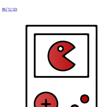
热门2.5D