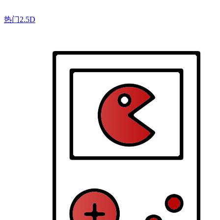
热门2.5D