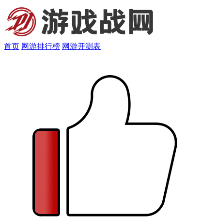
首页
网游排行榜
网游开测表