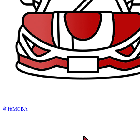
竞技MOBA