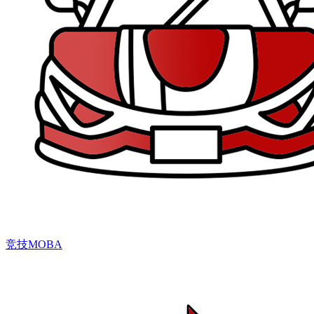
竞技MOBA