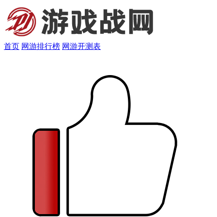
首页
网游排行榜
网游开测表