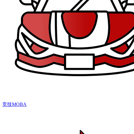
竞技MOBA