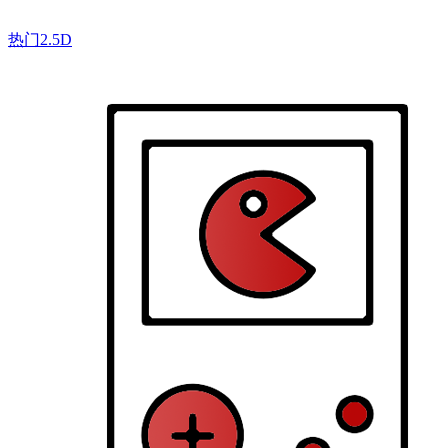
热门2.5D