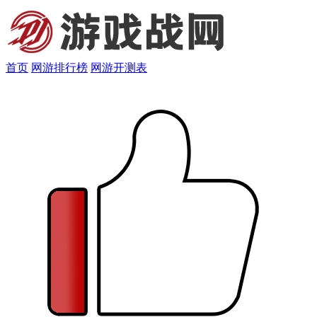
首页
网游排行榜
网游开测表