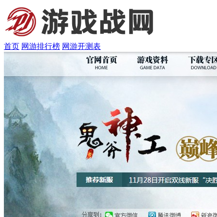
首页
网游排行榜
网游开测表