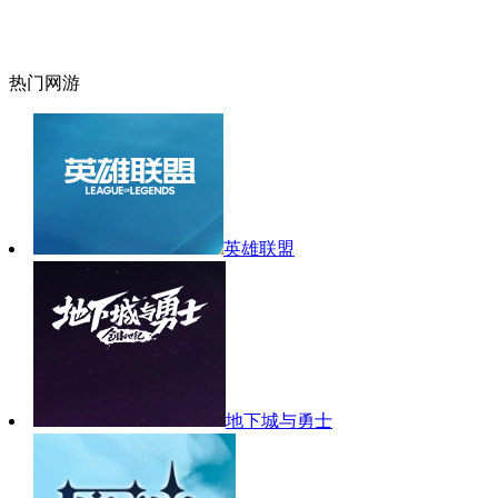
热门网游
英雄联盟
地下城与勇士