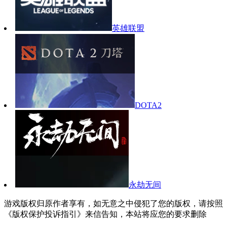
英雄联盟
DOTA2
永劫无间
游戏版权归原作者享有，如无意之中侵犯了您的版权，请按照
《版权保护投诉指引》来信告知，本站将应您的要求删除