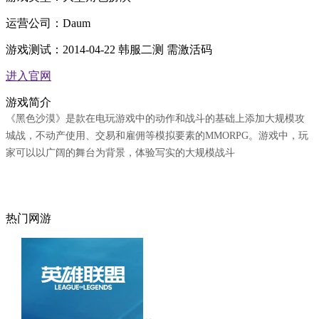
运营公司：
Daum
游戏测试：
2014-04-22 韩服二测 需激活码
进入官网
游戏简介
《黑色沙漠》是款在电玩游戏中的动作和战斗的基础上添加大规模攻
城战，不动产使用、交易和雇佣等模拟要素的MMORPG。游戏中，玩
家可以以广阔的舞台为背景，体验写实的大规模战斗
热门网游