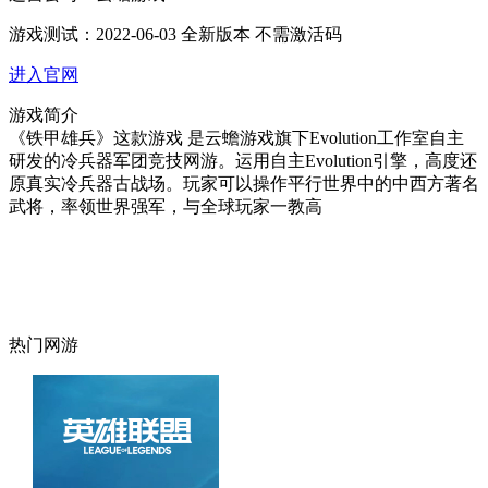
游戏测试：
2022-06-03 全新版本 不需激活码
进入官网
游戏简介
《铁甲雄兵》这款游戏 是云蟾游戏旗下Evolution工作室自主
研发的冷兵器军团竞技网游。运用自主Evolution引擎，高度还
原真实冷兵器古战场。玩家可以操作平行世界中的中西方著名
武将，率领世界强军，与全球玩家一教高
热门网游