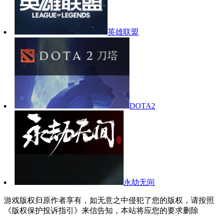
英雄联盟
DOTA2
永劫无间
游戏版权归原作者享有，如无意之中侵犯了您的版权，请按照
《版权保护投诉指引》来信告知，本站将应您的要求删除