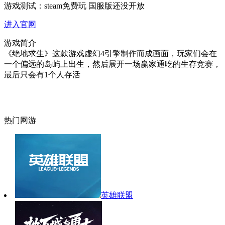
游戏测试：
steam免费玩 国服版还没开放
进入官网
游戏简介
《绝地求生》这款游戏虚幻4引擎制作而成画面，玩家们会在
一个偏远的岛屿上出生，然后展开一场赢家通吃的生存竞赛，
最后只会有1个人存活
热门网游
英雄联盟