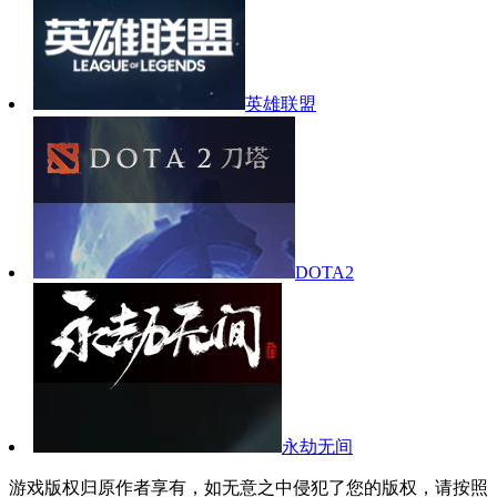
英雄联盟
DOTA2
永劫无间
游戏版权归原作者享有，如无意之中侵犯了您的版权，请按照