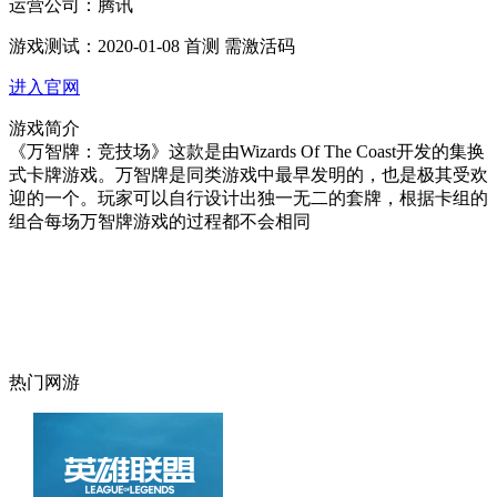
运营公司：
腾讯
游戏测试：
2020-01-08 首测 需激活码
进入官网
游戏简介
《万智牌：竞技场》这款是由Wizards Of The Coast开发的集换
式卡牌游戏。万智牌是同类游戏中最早发明的，也是极其受欢
迎的一个。玩家可以自行设计出独一无二的套牌，根据卡组的
组合每场万智牌游戏的过程都不会相同
热门网游