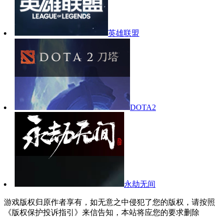
英雄联盟
DOTA2
永劫无间
游戏版权归原作者享有，如无意之中侵犯了您的版权，请按照
《版权保护投诉指引》来信告知，本站将应您的要求删除