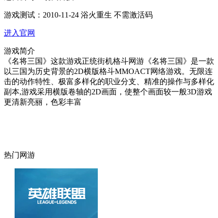
游戏测试：
2010-11-24 浴火重生 不需激活码
进入官网
游戏简介
《名将三国》这款游戏正统街机格斗网游《名将三国》是一款
以三国为历史背景的2D横版格斗MMOACT网络游戏。无限连
击的动作特性、极富多样化的职业分支、精准的操作与多样化
副本,游戏采用横版卷轴的2D画面，使整个画面较一般3D游戏
更清新亮丽，色彩丰富
热门网游