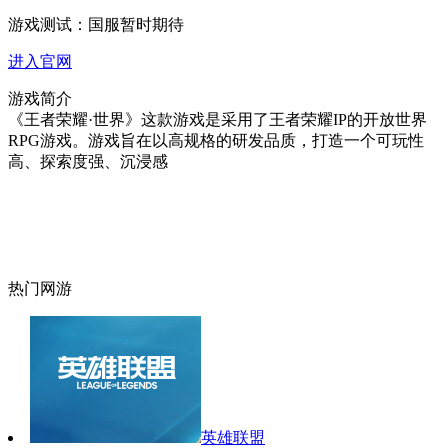
游戏测试：
国服暂时期待
进入官网
游戏简介
《王者荣耀·世界》这款游戏是采用了王者荣耀IP的开放世界
RPG游戏。游戏旨在以高规格的研发品质，打造一个可玩性
高、探索度强、沉浸感
热门网游
英雄联盟