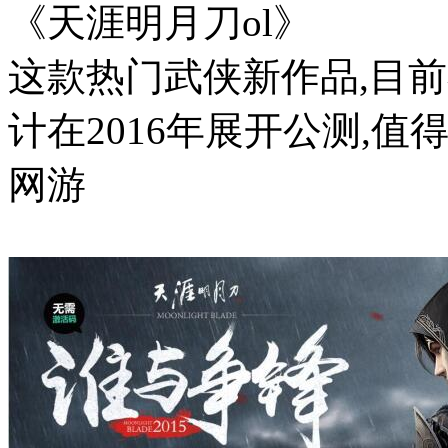
《天涯明月刀ol》
这款热门武侠新作品,目前
计在2016年展开公测,
网游