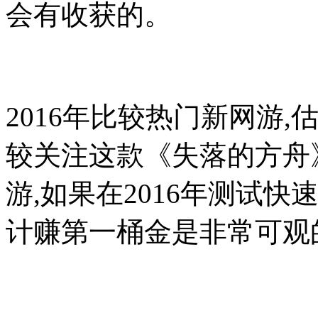
会有收获的。
2016年比较热门新网游
较关注这款《失落的方舟》
游,如果在2016年测试
计赚第一桶金是非常可观