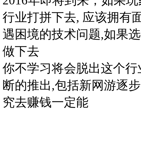
2016年即将到来，如果
行业打拼下去, 应该拥有
遇困境的技术问题,如果
做下去
你不学习将会脱出这个行业
断的推出,包括新网游逐
究去赚钱一定能