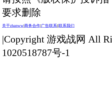
要求删除
关于zhanww
|
商务合作
|
广告联系
||
联系我们
|Copyright 游戏战网 All Ri
1020518787号-1