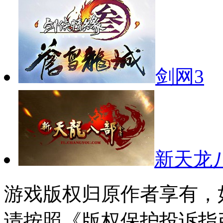
剑网3
新天龙
游戏版权归原作者享有，
请按照《版权保护投诉指