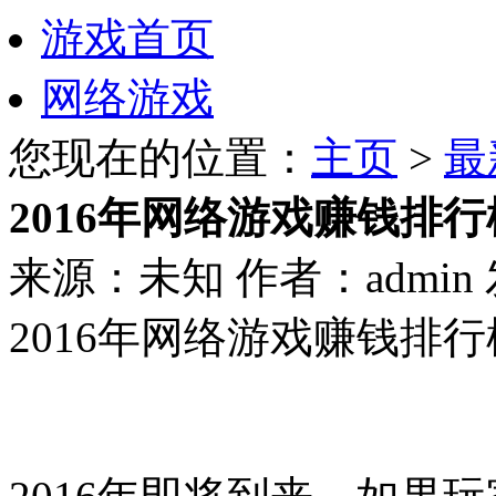
游戏首页
网络游戏
您现在的位置：
主页
>
最
2016年网络游戏赚钱排行
来源：未知
作者：admin
2016年网络游戏赚钱排行