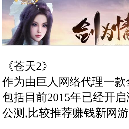
《苍天2》
作为由巨人网络代理一款全
包括目前2015年已经开启
公测,比较推荐赚钱新网游