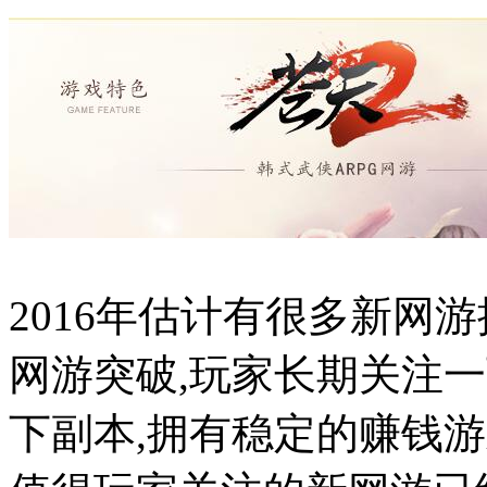
2016年估计有很多新网
网游突破,玩家长期关注一
下副本,拥有稳定的赚钱