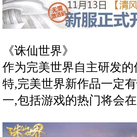
《诛仙世界》
作为完美世界自主研发的
特,完美世界新作品一定
一,包括游戏的热门将会在2