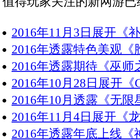
值得玩家关注的新网游已
2016年11月3日展开
2016年透露特色美观
2016年透露期待《巫
2016年10月28日展开
2016年10月透露《无
2016年11月4日展开
2016年透露年底上线