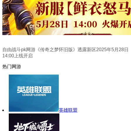
自由战斗pk网游《传奇之梦怀旧版》透露新区2025年5月28日
14:00上线开启
热门网游
英雄联盟