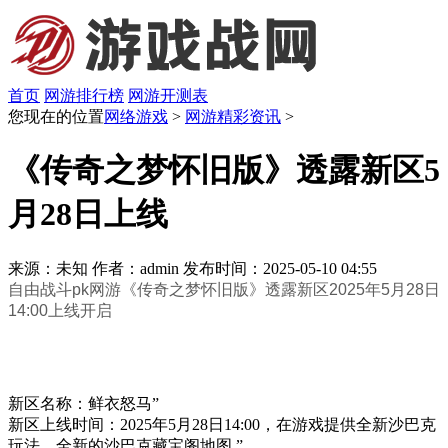
首页
网游排行榜
网游开测表
您现在的位置
网络游戏
>
网游精彩资讯
>
《传奇之梦怀旧版》透露新区5
月28日上线
来源：未知
作者：admin
发布时间：2025-05-10 04:55
自由战斗pk网游《传奇之梦怀旧版》透露新区2025年5月28日
14:00上线开启
新区名称：鲜衣怒马”
新区上线时间：2025年5月28日14:00，在游戏提供全新沙巴克
玩法，全新的沙巴克藏宝阁地图 ”