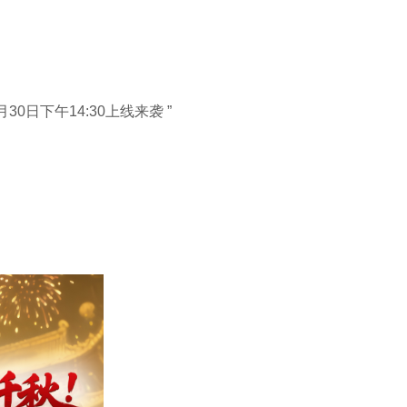
0日下午14:30上线来袭 ”