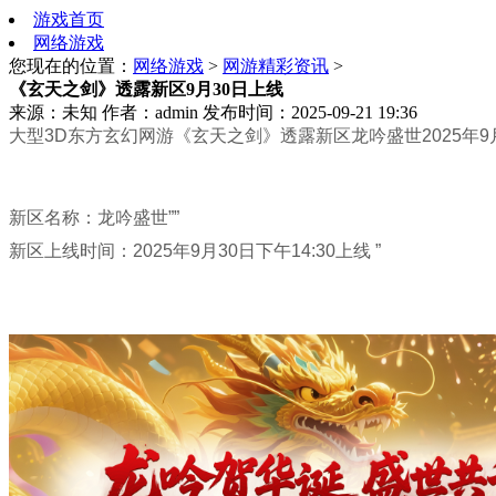
游戏首页
网络游戏
您现在的位置：
网络游戏
>
网游精彩资讯
>
《玄天之剑》透露新区9月30日上线
来源：未知
作者：admin
发布时间：2025-09-21 19:36
大型3D东方玄幻网游《玄天之剑》透露新区龙吟盛世2025年9月3
新区名称：龙吟盛世””
新区上线时间：2025年9月30日下午14:30上线 ”