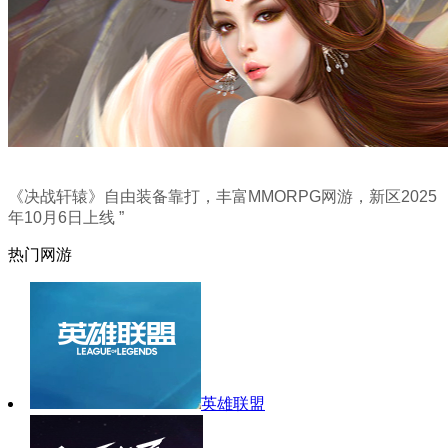
《决战轩辕》自由装备靠打，丰富MMORPG网游，新区2025
年10月6日上线 ”
热门网游
英雄联盟