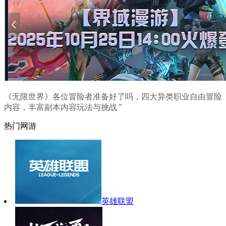
《无限世界》各位冒险者准备好了吗，四大异类职业自由冒险
内容，丰富副本内容玩法与挑战 ”
热门网游
英雄联盟