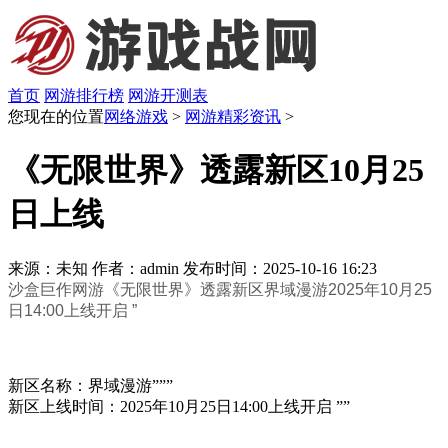
首页
网游排行榜
网游开测表
您现在的位置
网络游戏
>
网游精彩资讯
>
《无限世界》透露新区10月25
日上线
来源：未知
作者：admin
发布时间：2025-10-16 16:23
沙盒巨作网游《无限世界》透露新区界域漫游2025年10月25
日14:00上线开启 ”
新区名称：界域漫游”””
新区上线时间：2025年10月25日14:00上线开启 ””