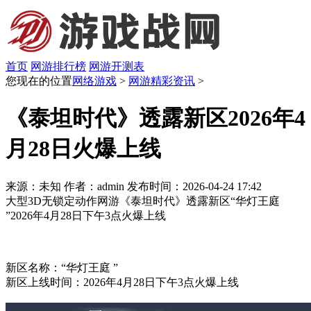
首页
网游排行榜
网游开测表
您现在的位置
网络游戏
>
网游精彩资讯
>
《泰坦时代》透露新区2026年4
月28日火爆上线
来源：未知
作者：admin
发布时间：2026-04-24 17:42
大型3D无锁定动作网游《泰坦时代》透露新区“华灯王庭
”2026年4月28日下午3点火爆上线
新区名称：“华灯王庭 ”
新区上线时间：2026年4月28日下午3点火爆上线