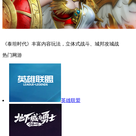
《泰坦时代》丰富内容玩法，立体式战斗、城邦攻城战
热门网游
英雄联盟