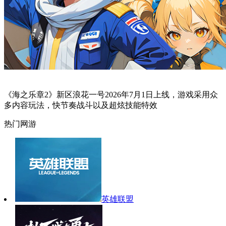
《海之乐章2》新区浪花一号2026年7月1日上线，游戏采用众
多内容玩法，快节奏战斗以及超炫技能特效
热门网游
英雄联盟