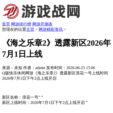
首页
网游排行榜
网游开测表
您现在的位置
主页
>
网游精彩资讯
>
《海之乐章2》透露新区2026年
7月1日上线
来源：未知
作者：admin
发布时间：2026-06-25 15:06
Q版快乐休闲网游《海之乐章2》透露新区浪花一号上线时间
2026年7月1日下午2点上线开启
新区名称：浪花一号” ”
新区上线时间：2026年7月1日下午2点上线开启 ”