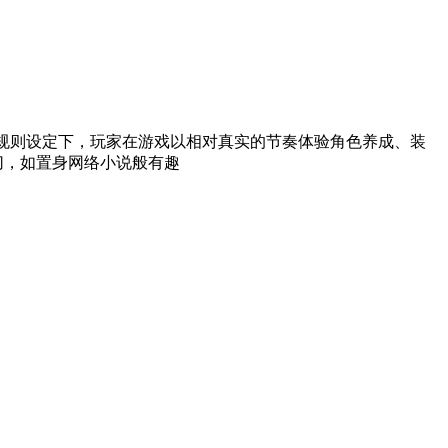
界规则设定下，玩家在游戏以相对真实的节奏体验角色养成、装
切，如置身网络小说般有趣