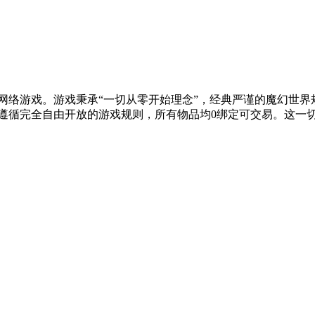
网络游戏。游戏秉承“一切从零开始理念”，经典严谨的魔幻世
遵循完全自由开放的游戏规则，所有物品均0绑定可交易。这一