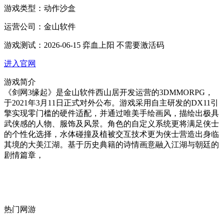
游戏类型：
动作沙盒
运营公司：
金山软件
游戏测试：
2026-06-15 弈血上阳 不需要激活码
进入官网
游戏简介
《剑网3缘起》是金山软件西山居开发运营的3DMMORPG，
于2021年3月11日正式对外公布。游戏采用自主研发的DX11引
擎实现零门槛的硬件适配，并通过唯美手绘画风，描绘出极具
武侠感的人物、服饰及风景。角色的自定义系统更将满足侠士
的个性化选择，水体碰撞及植被交互技术更为侠士营造出身临
其境的大美江湖。基于历史典籍的诗情画意融入江湖与朝廷的
剧情篇章，
热门网游