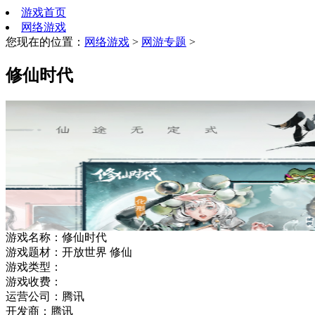
游戏首页
网络游戏
您现在的位置：
网络游戏
>
网游专题
>
修仙时代
游戏名称：
修仙时代
游戏题材：
开放世界 修仙
游戏类型：
游戏收费：
运营公司：
腾讯
开发商：
腾讯