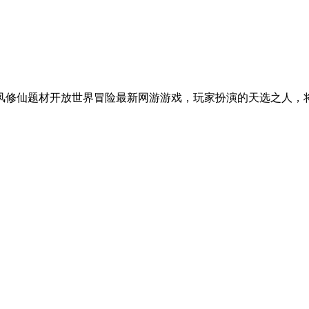
国风修仙题材开放世界冒险最新网游游戏，玩家扮演的天选之人，