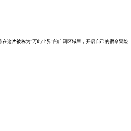
将在这片被称为“万屿尘界”的广阔区域里，开启自己的宿命冒险