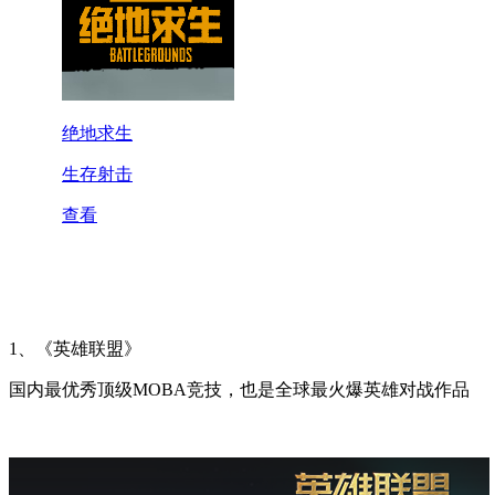
1、《英雄联盟》
国内最优秀顶级MOBA竞技，也是全球最火爆英雄对战作品