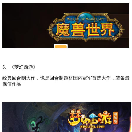
5、《梦幻西游》
经典回合制大作，也是回合制题材国内冠军首选大作，装备最
保值作品