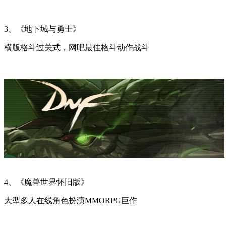
3、《地下城与勇士》
横版格斗过关式，网吧最佳格斗动作战斗
4、《魔兽世界怀旧版》
大型多人在线角色扮演MMORPG巨作