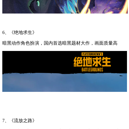
6、《绝地求生》
暗黑动作角色扮演，国内首选暗黑题材大作，画面质量高
7、《流放之路》