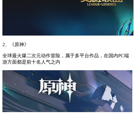
2、《原神》
全球最火爆二次元动作冒险，属于多平台作品，在国内PC端
游方面都是前十名人气之内