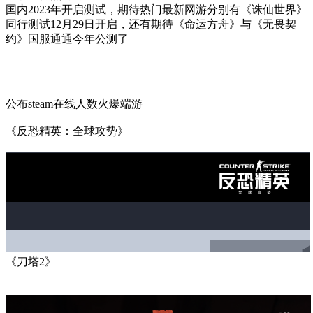
国内2023年开启测试，期待热门最新网游分别有《诛仙世界》
同行测试12月29日开启，还有期待《命运方舟》与《无畏契
约》国服通通今年公测了
公布steam在线人数火爆端游
《反恐精英：全球攻势》
《刀塔2》