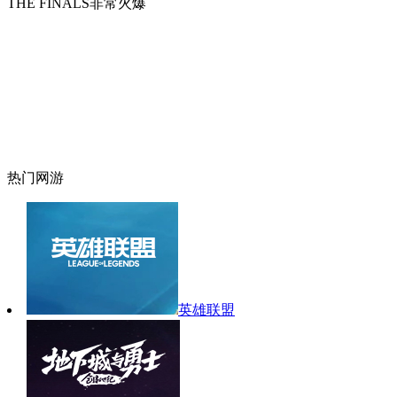
THE FINALS非常火爆
热门网游
英雄联盟