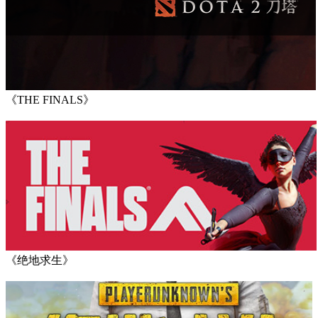
《THE FINALS》
《绝地求生》