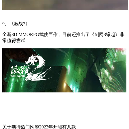
9、《激战2》
全新3D MMORPG武侠巨作，目前还推出了《剑网3缘起》非
常值得尝试
关于期待热门网游2023年开测有几款