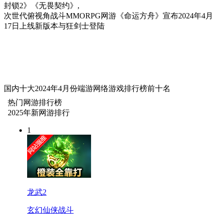
封锁2》《无畏契约》,
次世代俯视角战斗MMORPG网游《命运方舟》宣布2024年4月
17日上线新版本与狂剑士登陆
国内十大2024年4月份端游网络游戏排行榜前十名