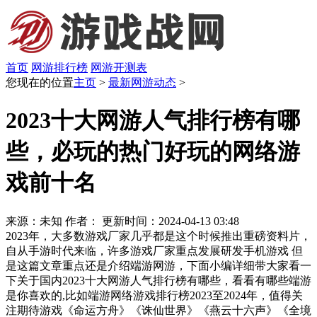
首页
网游排行榜
网游开测表
您现在的位置
主页
>
最新网游动态
>
2023十大网游人气排行榜有哪
些，必玩的热门好玩的网络游
戏前十名
来源：未知
作者：
更新时间：2024-04-13 03:48
2023年，大多数游戏厂家几乎都是这个时候推出重磅资料片，
自从手游时代来临，许多游戏厂家重点发展研发手机游戏 但
是这篇文章重点还是介绍端游网游，下面小编详细带大家看一
下关于国内2023十大网游人气排行榜有哪些，看看有哪些端游
是你喜欢的,比如端游网络游戏排行榜2023至2024年，值得关
注期待游戏《命运方舟》《诛仙世界》《燕云十六声》《全境