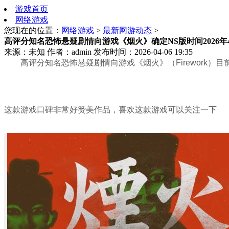
游戏首页
网络游戏
您现在的位置：
网络游戏
>
最新网游动态
>
高评分知名恐怖悬疑剧情向游戏《烟火》确定NS版时间2026年4
来源：未知
作者：admin
发布时间：2026-04-06 19:35
高评分知名恐怖悬疑剧情向游戏《烟火》（Firework）目
这款游戏口碑非常好赞美作品，喜欢这款游戏可以关注一下