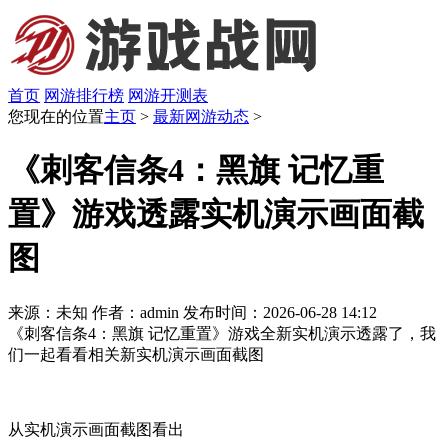
首页
网游排行榜
网游开测表
您现在的位置
主页
>
最新网游动态
>
《刺客信条4：黑旗 记忆重
置》游戏透露实机演示画面截
图
来源：未知
作者：admin
发布时间：2026-06-28 14:12
《刺客信条4：黑旗 记忆重置》游戏全新实机演示透露了，我
们一起看看相关新实机演示画面截图
从实机演示画面截图看出