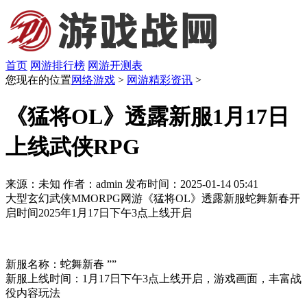
首页
网游排行榜
网游开测表
您现在的位置
网络游戏
>
网游精彩资讯
>
《猛将OL》透露新服1月17日
上线武侠RPG
来源：未知
作者：admin
发布时间：2025-01-14 05:41
大型玄幻武侠MMORPG网游《猛将OL》透露新服蛇舞新春开
启时间2025年1月17日下午3点上线开启
新服名称：蛇舞新春 ””
新服上线时间：1月17日下午3点上线开启，游戏画面，丰富战
役内容玩法