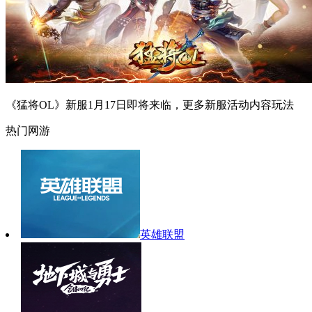
《猛将OL》新服1月17日即将来临，更多新服活动内容玩法
热门网游
英雄联盟