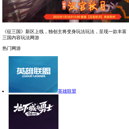
《征三国》新区上线，独创主将变身玩法玩法，呈现一款丰富
三国内容玩法网游
热门网游
英雄联盟