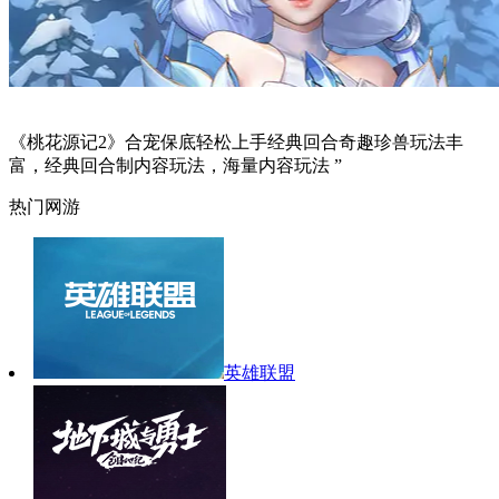
《桃花源记2》合宠保底轻松上手经典回合奇趣珍兽玩法丰
富，经典回合制内容玩法，海量内容玩法 ”
热门网游
英雄联盟