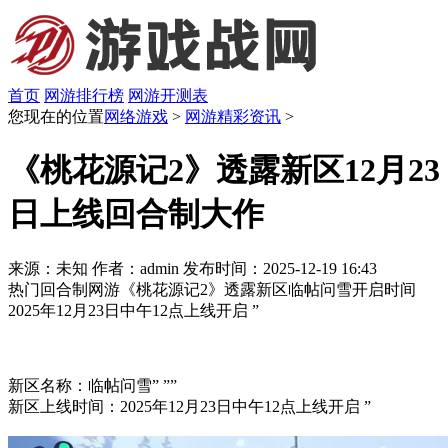
首页
网游排行榜
网游开测表
您现在的位置
网络游戏
>
网游精彩资讯
>
《桃花源记2》透露新区12月23
日上线回合制大作
来源：未知
作者：admin
发布时间：2025-12-19 16:43
热门回合制网游《桃花源记2》透露新区临帖问雪开启时间
2025年12月23日中午12点上线开启 ”
新区名称：临帖问雪” ””
新区上线时间：2025年12月23日中午12点上线开启 ”