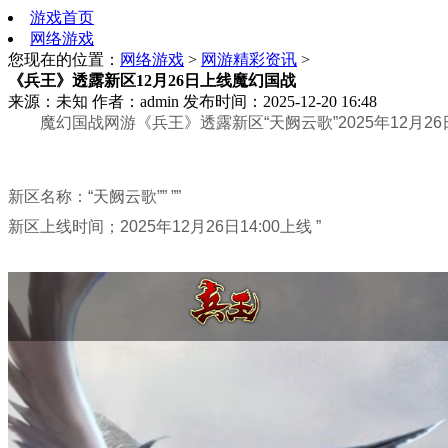
游戏首页
网络游戏
您现在的位置：
网络游戏
>
网游精彩资讯
>
《兵王》透露新区12月26日上线魔幻国战
来源：未知
作者：admin
发布时间：2025-12-20 16:48
魔幻国战网游《兵王》透露新区“天阙云歌”2025年12月26日1
新区名称：“天阙云歌”” ””
新区上线时间；2025年12月26日14:00上线 ”