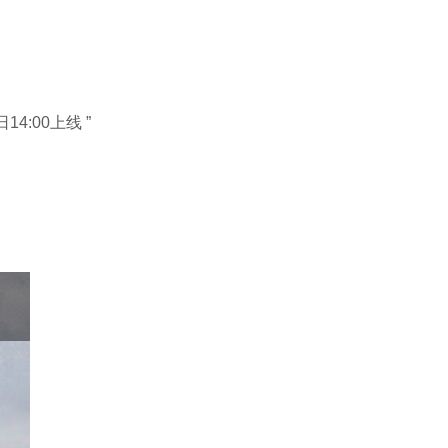
4:00上线 ”