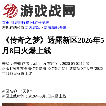
首页
网游排行榜
网游开测表
您现在的位置
网络游戏
>
网游精彩资讯
>
《传奇之梦》透露新区2026年5
月8日火爆上线
来源：未知
作者：admin
发布时间：2026-05-02 12:49
正版1.76复古高清传奇网游《传奇之梦》透露新区“天尊”2026
年5月8日火爆上线
新区名称：“天尊”
新区上线时间；2026年5月8日火爆上线