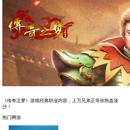
《传奇之梦》游戏经典职业内容，上万兄弟正等你热血攻
沙！
热门网游