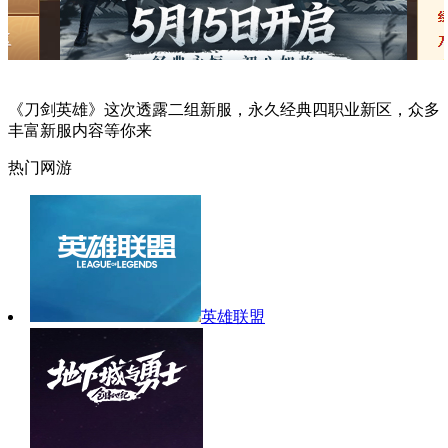
《刀剑英雄》这次透露二组新服，永久经典四职业新区，众多
丰富新服内容等你来
热门网游
英雄联盟