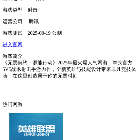
游戏类型：
射击
运营公司：
腾讯
游戏测试：
2025-08-19 公测
进入官网
游戏简介
《无畏契约：源能行动》2025年最火爆人气网游，拳头官方
5V5战术射击手游力作，全新英雄与技能设计带来非凡竞技体
验，在这里创造属于你的无畏时刻
热门网游