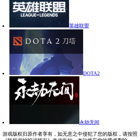
英雄联盟
DOTA2
永劫无间
游戏版权归原作者享有，如无意之中侵犯了您的版权，请按照