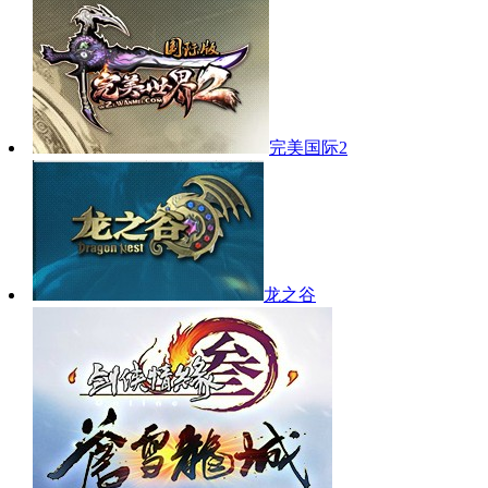
完美国际2
龙之谷