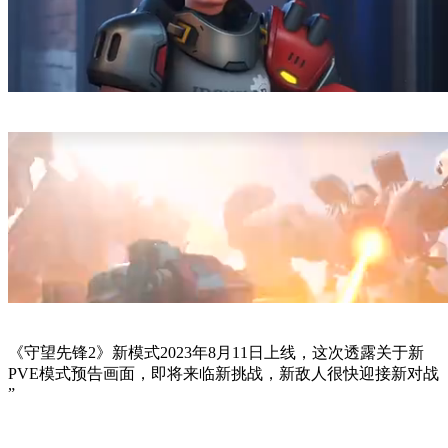
《守望先锋2》新模式2023年8月11日上线，这次透露关于新
PVE模式预告画面，即将来临新挑战，新敌人很快迎接新对战
”