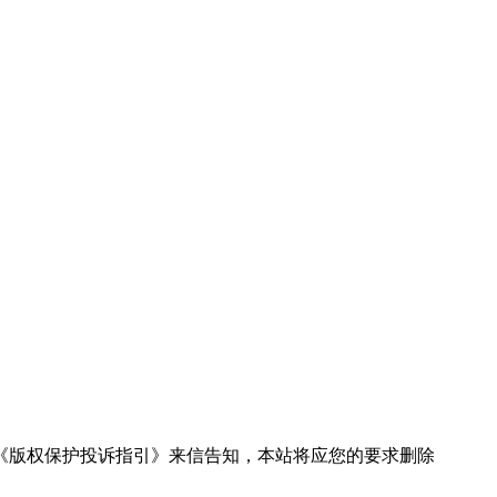
《版权保护投诉指引》来信告知，本站将应您的要求删除