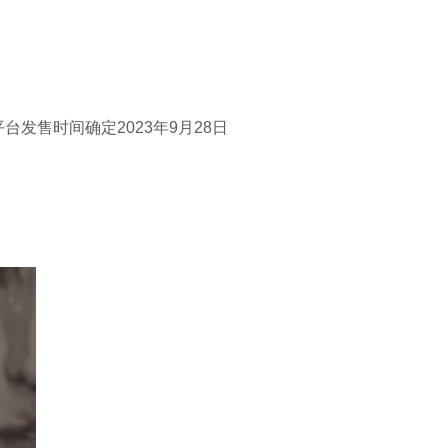
台发售时间确定2023年9月28日