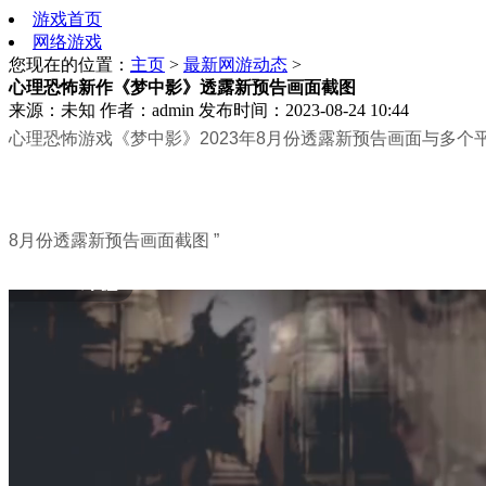
游戏首页
网络游戏
您现在的位置：
主页
>
最新网游动态
>
心理恐怖新作《梦中影》透露新预告画面截图
来源：未知
作者：admin
发布时间：2023-08-24 10:44
心理恐怖游戏《梦中影》2023年8月份透露新预告画面与多个平
8月份透露新预告画面截图 ”