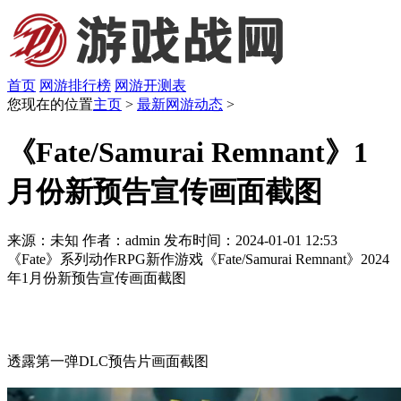
首页
网游排行榜
网游开测表
您现在的位置
主页
>
最新网游动态
>
《Fate/Samurai Remnant》1
月份新预告宣传画面截图
来源：未知
作者：admin
发布时间：2024-01-01 12:53
《Fate》系列动作RPG新作游戏《Fate/Samurai Remnant》2024
年1月份新预告宣传画面截图
透露第一弹DLC预告片画面截图