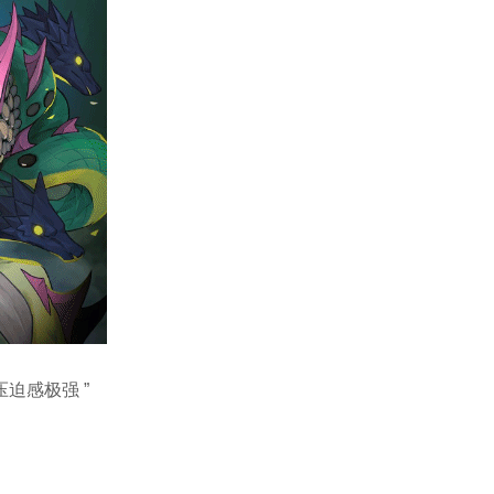
迫感极强 ”