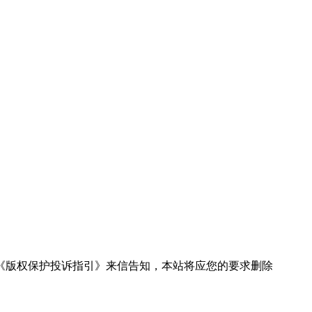
《版权保护投诉指引》来信告知，本站将应您的要求删除