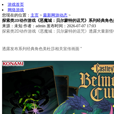
游戏首页
网络游戏
您现在的位置：
主页
>
最新网游动态
>
探索类2D动作游戏《恶魔城：贝尔蒙特的诅咒》系列经典角色
来源：未知
作者：admin
发布时间：2026-07-07 17:03
探索类2D动作游戏《恶魔城：贝尔蒙特的诅咒》透露大量新
透露发布系列经典角色美杜莎相关宣传画面 ”