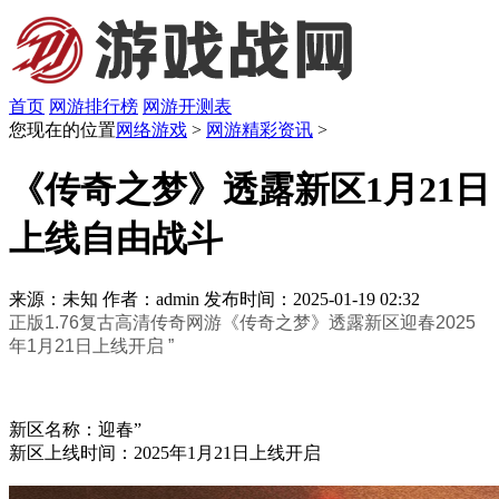
首页
网游排行榜
网游开测表
您现在的位置
网络游戏
>
网游精彩资讯
>
《传奇之梦》透露新区1月21日
上线自由战斗
来源：未知
作者：admin
发布时间：2025-01-19 02:32
正版1.76复古高清传奇网游《传奇之梦》透露新区迎春2025
年1月21日上线开启 ”
新区名称：迎春”
新区上线时间：2025年1月21日上线开启