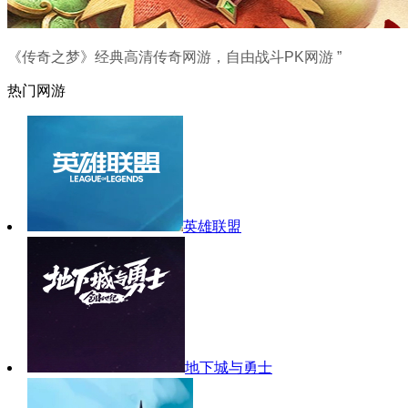
《传奇之梦》经典高清传奇网游，自由战斗PK网游 ”
热门网游
英雄联盟
地下城与勇士