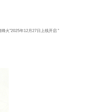
”2025年12月27日上线开启 ”