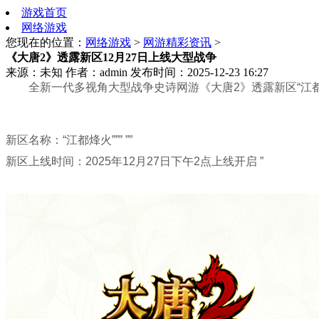
游戏首页
网络游戏
您现在的位置：
网络游戏
>
网游精彩资讯
>
《大唐2》透露新区12月27日上线大型战争
来源：未知
作者：admin
发布时间：2025-12-23 16:27
全新一代多视角大型战争史诗网游《大唐2》透露新区“江都烽火
新区名称：“江都烽火””” ””
新区上线时间：2025年12月27日下午2点上线开启 ”