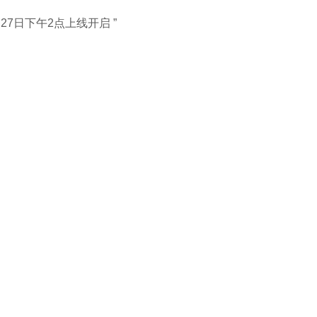
27日下午2点上线开启 ”